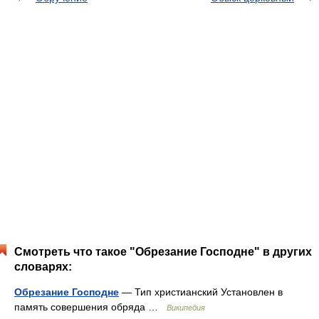
Смотреть что такое "Обрезание Господне" в других
словарях:
Обрезание Господне
— Тип христианский Установлен в
память совершения обряда …
Википедия